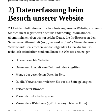
2) Datenerfassung beim
Besuch unserer Website
2.1
Bei der bloß informatorischen Nutzung unserer Website, also wenn
Sie sich nicht registrieren oder uns anderweitig Informationen
übermitteln, erheben wir nur solche Daten, die Ihr Browser an den
Seitenserver übermittelt (sog. „Server-Logfiles“). Wenn Sie unsere
Website aufrufen, erheben wir die folgenden Daten, die für uns
technisch erforderlich sind, um Ihnen die Website anzuzeigen:
Unsere besuchte Website
Datum und Uhrzeit zum Zeitpunkt des Zugriffes
Menge der gesendeten Daten in Byte
Quelle/Verweis, von welchem Sie auf die Seite gelangten
Verwendeter Browser
Verwendetes Betriebssystem
Verwendete IP-Adresse (ggf.: in anonymisierter Form)