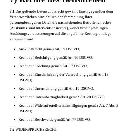
7.1
Das geltende Datenschutzrecht gewährt Ihnen gegenüber dem
Verantwortlichen hinsichtlich der Verarbeitung Ihrer
personenbezogenen Daten die nachstehenden Betroffenenrechte
(Auskunfts- und Interventionsrechte), wobei für die jeweiligen
Ausübungsvoraussetzungen auf die angeführte Rechtsgrundlage
verwiesen wird:
Auskunftsrecht gemäß Art. 15 DSGVO;
Recht auf Berichtigung gemäß Art. 16 DSGVO;
Recht auf Löschung gemäß Art. 17 DSGVO;
Recht auf Einschränkung der Verarbeitung gemäß Art. 18
DSGVO;
Recht auf Unterrichtung gemäß Art. 19 DSGVO;
Recht auf Datenübertragbarkeit gemäß Art. 20 DSGVO;
Recht auf Widerruf erteilter Einwilligungen gemäß Art. 7 Abs. 3
DSGVO;
Recht auf Beschwerde gemäß Art. 77 DSGVO.
7.2
WIDERSPRUCHSRECHT