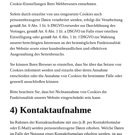
Cookie-Einstellungen Ihres Webbrowsers entnehmen.
Sofern durch einzelne von uns eingesetzte Cookies auch
personenbezogene Daten verarbeitet werden, erfolgt die Verarbeitung
gemäß Art. 6 Abs. 1 lit. b DSGVO entweder zur Durchführung des
Vertrages, gemäß Art. 6 Abs. 1 lit. a DSGVO im Falle einer erteilten
Einwilligung oder gemäß Art. 6 Abs. 1 lit. f DSGVO zur Wahrung
unserer berechtigten Interessen an der bestmöglichen Funktionalität
der Website sowie einer kundenfreundlichen und effektiven
Ausgestaltung des Seitenbesuchs.
Sie können Ihren Browser so einstellen, dass Sie über das Setzen von
Cookies informiert werden und einzeln über deren Annahme
entscheiden oder die Annahme von Cookies für bestimmte Fälle oder
generell ausschließen können.
Bitte beachten Sie, dass bei Nichtannahme von Cookies die
Funktionalität unserer Website eingeschränkt sein kann.
4) Kontaktaufnahme
Im Rahmen der Kontaktaufnahme mit uns (z.B. per Kontaktformular
oder E-Mail) werden personenbezogene Daten erhoben. Welche Daten
im Falle der Nutzung eines Kontaktformulars erhoben werden, ist aus