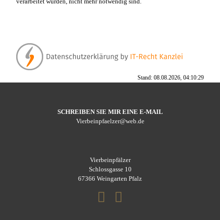
verarbeitet wurden, nicht mehr notwendig sind.
Stand: 08.08.2026, 04:10:29
SCHREIBEN SIE MIR EINE E-MAIL
Vierbeinpfaelzer@web.de
Vierbeinpfälzer
Schlossgasse 10
67366 Weingarten Pfalz