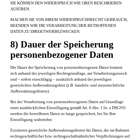
SIE KÖNNEN DEN WIDERSPRUCH WIE OBEN BESCHRIEBEN
AUSÜBEN.
MACHEN SIE VON IHREM WIDERSPRUCHSRECHT GEBRAUCH,
BEENDEN WIR DIE VERARBEITUNG DER BETROFFENEN
DATEN ZU DIREKTWERBEZWECKEN.
8) Dauer der Speicherung
personenbezogener Daten
Die Dauer der Speicherung von personenbezogenen Daten bemisst
sich anhand der jeweiligen Rechtsgrundlage, am Verarbeitungszweck
und – sofern einschlägig – zusätzlich anhand der jeweiligen
gesetzlichen Aufbewahrungsfrist (z.B. handels- und steuerrechtliche
Aufbewahrungsfristen).
Bei der Verarbeitung von personenbezogenen Daten auf Grundlage
einer ausdrücklichen Einwilligung gemäß Art. 6 Abs. 1 lit. a DSGVO
werden die betroffenen Daten so lange gespeichert, bis Sie Ihre
Einwilligung widerrufen.
Existieren gesetzliche Aufbewahrungsfristen für Daten, die im Rahmen
rechtsgeschäftlicher bzw. rechtsgeschäftsähnlicher Verpflichtungen auf