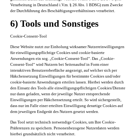
Verarbeitung in Deutschland i.V.m. § 26 Abs. 1 BDSG) zum Zwecke
der Durchführung des Beschäftigungsverhältnisses verarbeitet.
6) Tools und Sonstiges
Cookie-Consent-Tool
Diese Website nutzt zur Einholung wirksamer Nutzereinwilligungen
für einwilligungspflichtige Cookies und cookie-basierte
Anwendungen ein sog. „Cookie-Consent-Tool“. Das „Cookie-
Consent-Tool“ wird Nutzern bei Seitenaufruf in Form einer
interaktiven Benutzeroberfläche angezeigt, auf welcher sich per
Häkchensetzung Einwilligungen für bestimmte Cookies und/oder
cookie-basierte Anwendungen erteilen lassen. Hierbei werden durch
den Einsatz des Tools alle einwilligungspflichtigen Cookies/Dienste
nur dann geladen, wenn der jeweilige Nutzer entsprechende
Einwilligungen per Häkchensetzung erteilt. So wird sichergestellt,
dass nur im Falle einer erteilten Einwilligung derartige Cookies auf
dem jeweiligen Endgerät des Nutzers gesetzt werden.
Das Tool setzt technisch notwendige Cookies, um Ihre Cookie-
Präferenzen zu speichern. Personenbezogene Nutzerdaten werden
hierbei grundsätzlich nicht verarbeitet.